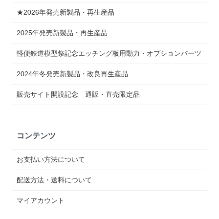
★2026年発売新製品・再生産品
2025年発売新製品・再生産品
軽便鉄道模型祭記念エッチング板用動力・オプションパーツ
2024年冬発売新製品・改良再生産品
販売サイト開設記念 通販・直売限定品
コンテンツ
お支払い方法について
配送方法・送料について
マイアカウント