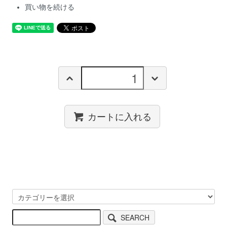
買い物を続ける
カートに入れる
SEARCH