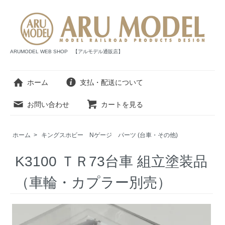
ARUMODEL WEB SHOP 【アルモデル通販店】
ホーム
支払・配送について
お問い合わせ
カートを見る
ホーム
>
キングスホビー Nゲージ パーツ (台車・その他)
K3100 ＴＲ73台車 組立塗装品
（車輪・カプラー別売）