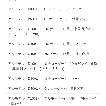
アルモデル B3001～ HOナローゲージ パーツ
アルモデル B5001～ HOナローゲージ 情景関連
アルモデル C1001～ HOゲージ（16番） 車両 組立キッ
ト (1/80・16.5mm)
アルモデル C3001～ HOゲージ（16番） パーツ
アルモデル C4001～ HOゲージ（16番） 動力装置
アルモデル D1001～ Ｏナローゲージ（Ｏｎ30／Ｏ-16.5)
車両 組立キット (1/48・16.5mm)
アルモデル D3001～ Ｏナローゲージ パーツ
アルモデル D5001～ Oナローゲージ 情景関連
アルモデル X1001～ アルモーター(模型用小型モーター)
と関連品