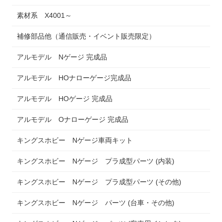
素材系 X4001～
補修部品他（通信販売・イベント販売限定）
アルモデル Nゲージ 完成品
アルモデル HOナローゲージ完成品
アルモデル HOゲージ 完成品
アルモデル Oナローゲージ 完成品
キングスホビー Nゲージ車両キット
キングスホビー Nゲージ プラ成型パーツ (内装)
キングスホビー Nゲージ プラ成型パーツ (その他)
キングスホビー Nゲージ パーツ (台車・その他)