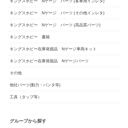
キングスホビー Nゲージ パーツ (客車用インレタ)
キングスホビー Nゲージ パーツ (その他インレタ)
キングスホビー Nゲージ パーツ (高品質パーツ)
キングスホビー 書籍
キングスホビー在庫発掘品 Nゲージ車両キット
キングスホビー在庫発掘品 Nゲージパーツ
その他
他社パーツ(動力・パンタ等)
工具（タップ等）
グループから探す