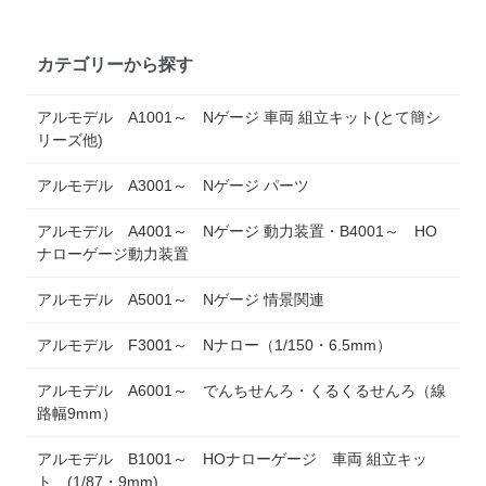
カテゴリーから探す
アルモデル A1001～ Nゲージ 車両 組立キット(とて簡シ
リーズ他)
アルモデル A3001～ Nゲージ パーツ
アルモデル A4001～ Nゲージ 動力装置・B4001～ HO
ナローゲージ動力装置
アルモデル A5001～ Nゲージ 情景関連
アルモデル F3001～ Nナロー（1/150・6.5mm）
アルモデル A6001～ でんちせんろ・くるくるせんろ（線
路幅9mm）
アルモデル B1001～ HOナローゲージ 車両 組立キッ
ト (1/87・9mm)