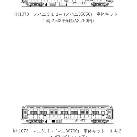
KH1070 スハニ３１ 1～ (スハニ35650) 車体キット
１両
2,500円(税込2,750円)
KH1073 マニ31 1～ (マニ36700) 車体キット １両
2,