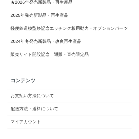
★2026年発売新製品・再生産品
2025年発売新製品・再生産品
軽便鉄道模型祭記念エッチング板用動力・オプションパーツ
2024年冬発売新製品・改良再生産品
販売サイト開設記念 通販・直売限定品
コンテンツ
お支払い方法について
配送方法・送料について
マイアカウント