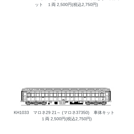
ット １両
2,500円(税込2,750円)
KH1033 マロネ29 21～ (マロネ37350) 車体キット
１両
2,500円(税込2,750円)