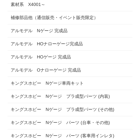
素材系 X4001～
補修部品他（通信販売・イベント販売限定）
アルモデル Nゲージ 完成品
アルモデル HOナローゲージ完成品
アルモデル HOゲージ 完成品
アルモデル Oナローゲージ 完成品
キングスホビー Nゲージ車両キット
キングスホビー Nゲージ プラ成型パーツ (内装)
キングスホビー Nゲージ プラ成型パーツ (その他)
キングスホビー Nゲージ パーツ (台車・その他)
キングスホビー Nゲージ パーツ (客車用インレタ)