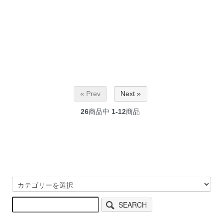
« Prev
Next »
26
商品中
1-12
商品
SEARCH