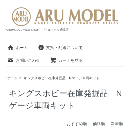
ARUMODEL WEB SHOP 【アルモデル通販店】
ホーム
支払・配送について
お問い合わせ
カートを見る
ホーム
>
キングスホビー在庫発掘品 Nゲージ車両キット
キングスホビー在庫発掘品 N
ゲージ車両キット
おすすめ順 |
価格順
|
新着順