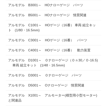
アルモデル B3001～ HOナローゲージ パーツ
アルモデル B5001～ HOナローゲージ 情景関連
アルモデル C1001～ HOゲージ（16番） 車両 組立キッ
ト (1/80・16.5mm)
アルモデル C3001～ HOゲージ（16番） パーツ
アルモデル C4001～ HOゲージ（16番） 動力装置
アルモデル D1001～ Ｏナローゲージ（Ｏｎ30／Ｏ-16.5)
車両 組立キット (1/48・16.5mm)
アルモデル D3001～ Ｏナローゲージ パーツ
アルモデル D5001～ Oナローゲージ 情景関連
アルモデル X1001～ アルモーター(模型用小型モーター)
と関連品