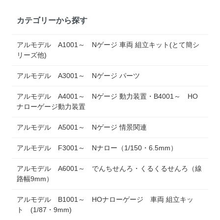
カテゴリーから探す
アルモデル A1001～ Nゲージ 車両 組立キット(とて簡シ
リーズ他)
アルモデル A3001～ Nゲージ パーツ
アルモデル A4001～ Nゲージ 動力装置・B4001～ HO
ナローゲージ動力装置
アルモデル A5001～ Nゲージ 情景関連
アルモデル F3001～ Nナロー（1/150・6.5mm）
アルモデル A6001～ でんちせんろ・くるくるせんろ（線
路幅9mm）
アルモデル B1001～ HOナローゲージ 車両 組立キッ
ト (1/87・9mm)