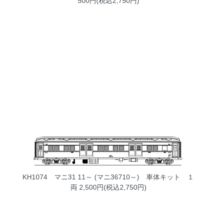
500円(税込2,750円)
KH1074 マニ31 11～ (マニ36710～) 車体キット １
両
2,500円(税込2,750円)