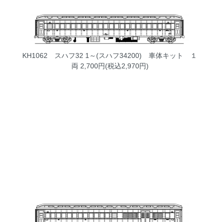
KH1062 スハフ32 1～(スハフ34200) 車体キット １
両
2,700円(税込2,970円)