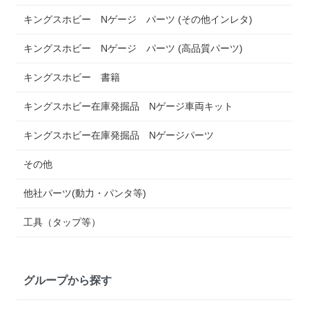
キングスホビー Nゲージ パーツ (その他インレタ)
キングスホビー Nゲージ パーツ (高品質パーツ)
キングスホビー 書籍
キングスホビー在庫発掘品 Nゲージ車両キット
キングスホビー在庫発掘品 Nゲージパーツ
その他
他社パーツ(動力・パンタ等)
工具（タップ等）
グループから探す