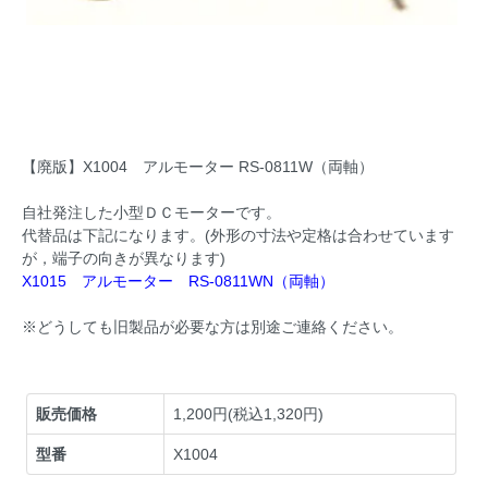
【廃版】X1004 アルモーター RS-0811W（両軸）
自社発注した小型ＤＣモーターです。
代替品は下記になります。(外形の寸法や定格は合わせています
が，端子の向きが異なります)
X1015 アルモーター RS-0811WN（両軸）
※どうしても旧製品が必要な方は別途ご連絡ください。
販売価格
1,200円(税込1,320円)
型番
X1004