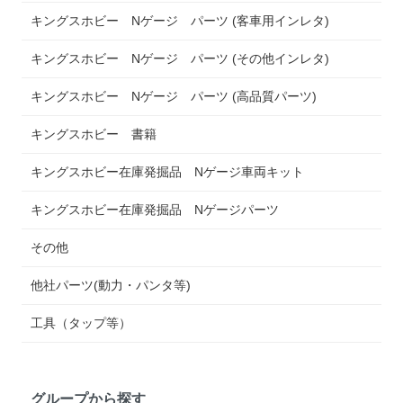
キングスホビー Nゲージ パーツ (客車用インレタ)
キングスホビー Nゲージ パーツ (その他インレタ)
キングスホビー Nゲージ パーツ (高品質パーツ)
キングスホビー 書籍
キングスホビー在庫発掘品 Nゲージ車両キット
キングスホビー在庫発掘品 Nゲージパーツ
その他
他社パーツ(動力・パンタ等)
工具（タップ等）
グループから探す