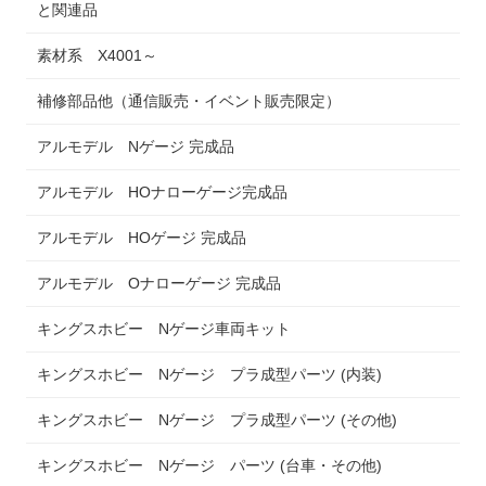
と関連品
素材系 X4001～
補修部品他（通信販売・イベント販売限定）
アルモデル Nゲージ 完成品
アルモデル HOナローゲージ完成品
アルモデル HOゲージ 完成品
アルモデル Oナローゲージ 完成品
キングスホビー Nゲージ車両キット
キングスホビー Nゲージ プラ成型パーツ (内装)
キングスホビー Nゲージ プラ成型パーツ (その他)
キングスホビー Nゲージ パーツ (台車・その他)