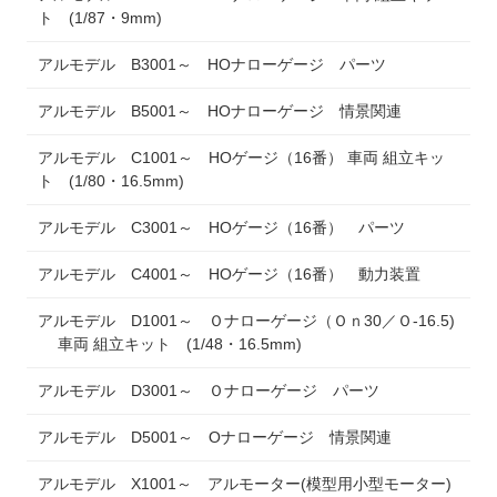
ト (1/87・9mm)
アルモデル B3001～ HOナローゲージ パーツ
アルモデル B5001～ HOナローゲージ 情景関連
アルモデル C1001～ HOゲージ（16番） 車両 組立キッ
ト (1/80・16.5mm)
アルモデル C3001～ HOゲージ（16番） パーツ
アルモデル C4001～ HOゲージ（16番） 動力装置
アルモデル D1001～ Ｏナローゲージ（Ｏｎ30／Ｏ-16.5)
車両 組立キット (1/48・16.5mm)
アルモデル D3001～ Ｏナローゲージ パーツ
アルモデル D5001～ Oナローゲージ 情景関連
アルモデル X1001～ アルモーター(模型用小型モーター)