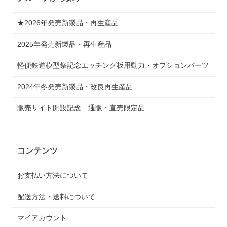
★2026年発売新製品・再生産品
2025年発売新製品・再生産品
軽便鉄道模型祭記念エッチング板用動力・オプションパーツ
2024年冬発売新製品・改良再生産品
販売サイト開設記念 通販・直売限定品
コンテンツ
お支払い方法について
配送方法・送料について
マイアカウント