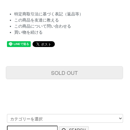
特定商取引法に基づく表記（返品等）
この商品を友達に教える
この商品について問い合わせる
買い物を続ける
SOLD OUT