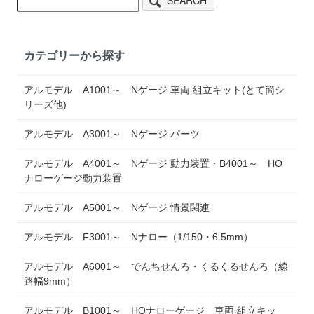
SEARCH
カテゴリーから探す
アルモデル A1001～ Nゲージ 車両 組立キット(とて簡シ
リーズ他)
アルモデル A3001～ Nゲージ パーツ
アルモデル A4001～ Nゲージ 動力装置・B4001～ HO
ナローゲージ動力装置
アルモデル A5001～ Nゲージ 情景関連
アルモデル F3001～ Nナロー（1/150・6.5mm）
アルモデル A6001～ でんちせんろ・くるくるせんろ（線
路幅9mm）
アルモデル B1001～ HOナローゲージ 車両 組立キッ